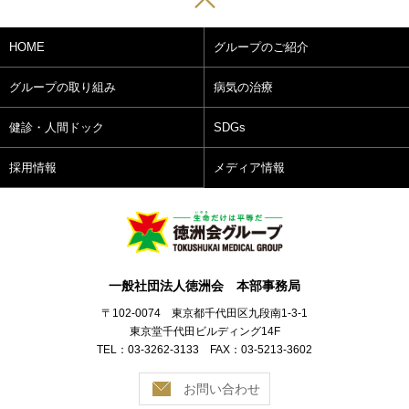
HOME
グループのご紹介
グループの取り組み
病気の治療
健診・人間ドック
SDGs
採用情報
メディア情報
一般社団法人徳洲会 本部事務局
〒102-0074 東京都千代田区九段南1-3-1
東京堂千代田ビルディング14F
TEL：03-3262-3133 FAX：03-5213-3602
お問い合わせ