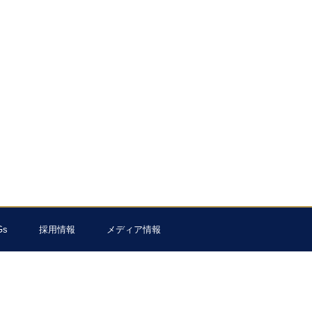
Gs
採用情報
メディア情報