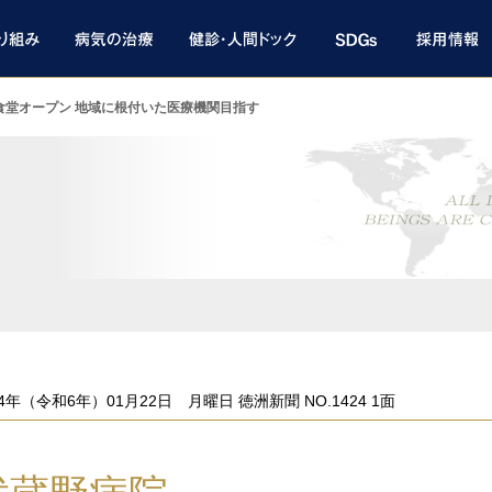
食堂オープン 地域に根付いた医療機関目指す
ト
24年（令和6年）01月22日 月曜日 徳洲新聞 NO.1424 1面