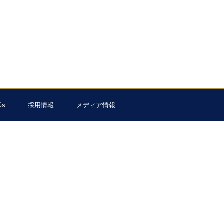
Gs
採用情報
メディア情報