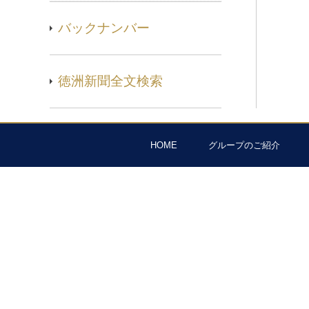
バックナンバー
徳洲新聞全文検索
HOME
グループのご紹介