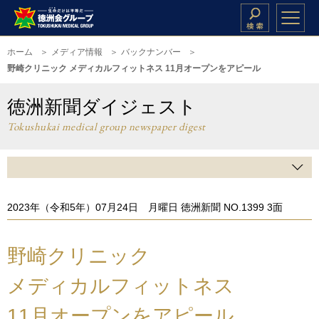
ホーム
メディア情報
バックナンバー
野崎クリニック メディカルフィットネス 11月オープンをアピール
徳洲新聞ダイジェスト
Tokushukai medical group newspaper digest
2023年（令和5年）07月24日 月曜日 徳洲新聞 NO.1399 3面
野崎クリニック
メディカルフィットネス
11月オープンをアピール