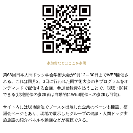
参加費などはここを参照
第63回日本人間ドック学会学術大会が9月12～30日までWEB開催さ
れる。これは同月2、3日に行われた同学術大会の各プログラムをオ
ンデマンドで配信する企画。参加登録費を払うことで、視聴・閲覧
できる(現地開催の参加者は自動的にWEB開催への参加も可能)。
サイト内には現地開催でブースを出展した企業のページも開設。徳
洲会ページもあり、現地で展示したグループの健診・人間ドック実
施施設の紹介パネルや動画などが視聴できる。