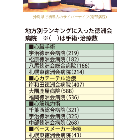
沖縄県で初導入のサイバーナイフ(南部病院)