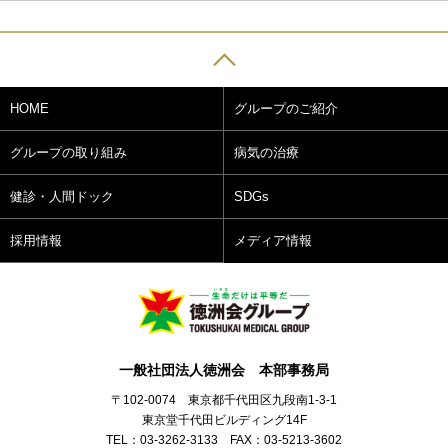
HOME
グループのご紹介
グループの取り組み
病気の治療
健診・人間ドック
SDGs
採用情報
メディア情報
一般社団法人徳洲会 本部事務局
〒102-0074 東京都千代田区九段南1-3-1
東京堂千代田ビルディング14F
TEL：03-3262-3133 FAX：03-5213-3602