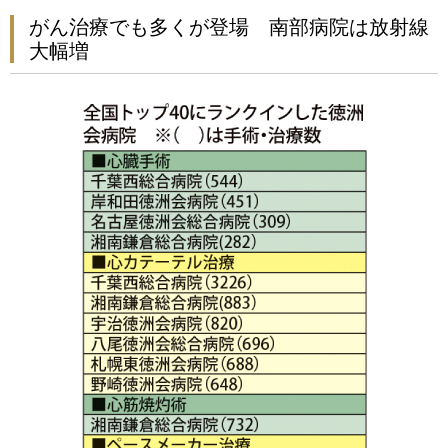
がん治療でも多くが登場 南部病院は放射線
大幅増