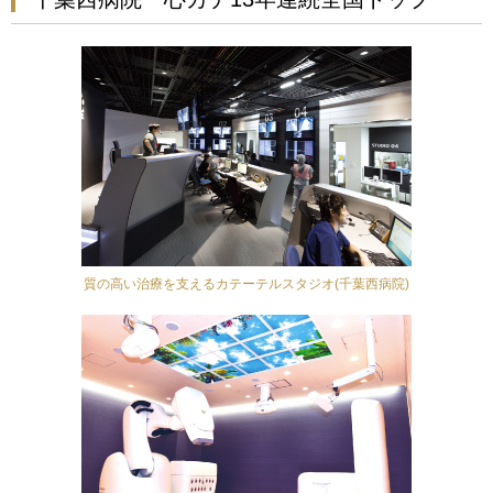
質の高い治療を支えるカテーテルスタジオ(千葉西病院)