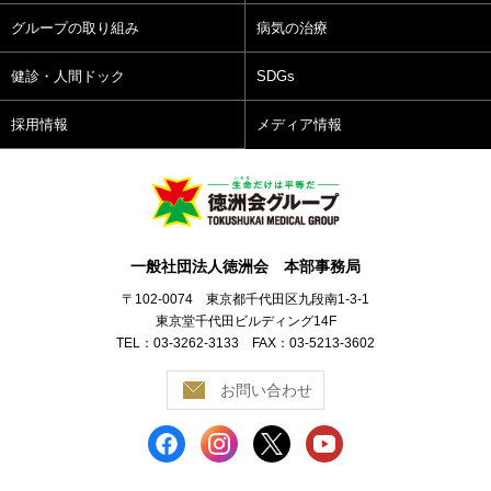
グループの取り組み
病気の治療
健診・人間ドック
SDGs
採用情報
メディア情報
一般社団法人徳洲会 本部事務局
〒102-0074 東京都千代田区九段南1-3-1
東京堂千代田ビルディング14F
TEL：03-3262-3133 FAX：03-5213-3602
お問い合わせ