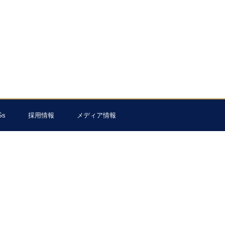
Gs
採用情報
メディア情報