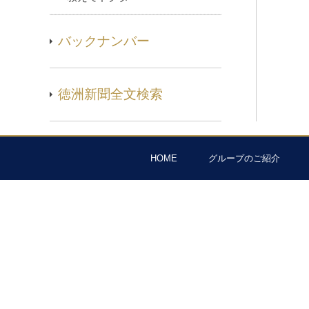
バックナンバー
徳洲新聞全文検索
HOME
グループのご紹介