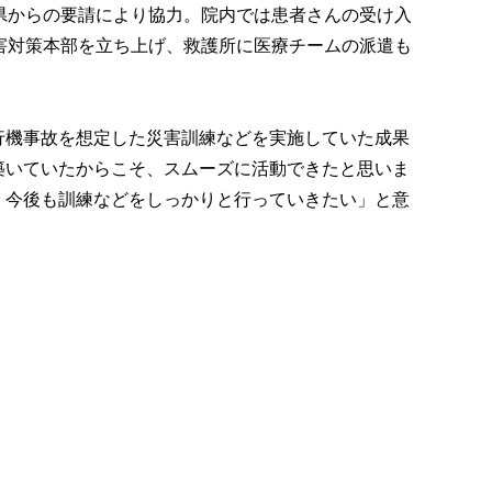
県からの要請により協力。院内では患者さんの受け入
害対策本部を立ち上げ、救護所に医療チームの派遣も
行機事故を想定した災害訓練などを実施していた成果
築いていたからこそ、スムーズに活動できたと思いま
、今後も訓練などをしっかりと行っていきたい」と意