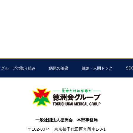
グループの取り組み
病気の治療
健診・人間ドック
SD
一般社団法人徳洲会 本部事務局
〒102-0074 東京都千代田区九段南1-3-1