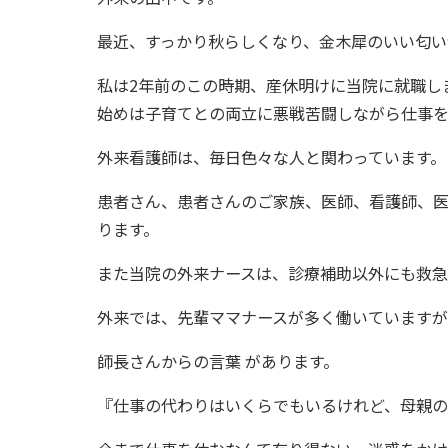
最近、すっかり秋らしくなり、金木犀のいい匂い
私は2年前のこの時期、産休明けに当院に就職し
始めは子育てとの両立に悪戦苦闘しながら仕事
外来看護師は、毎日色々な人と関わっています。
患者さん、患者さんのご家族、医師、看護師、
ります。
また当院の外来ナースは、診療補助以外にも救急
外来では、先輩ママナースが多く働いています
師長さんからの言葉 があります。
『仕事の代わりはいくらでもいるけれど、母親の