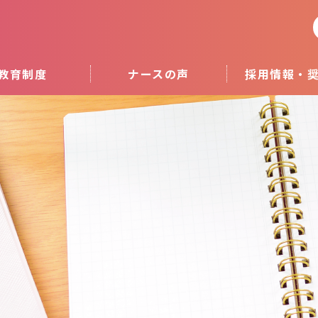
教育制度
ナースの声
採用情報・