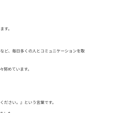
ます。
どなど、毎日多くの人とコミュニケーションを取
々努めています。
ください。』という言葉です。