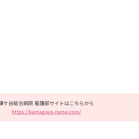
鎌ケ谷総合病院 看護部サイトはこちらから
https://kamagaya-nurse.com/