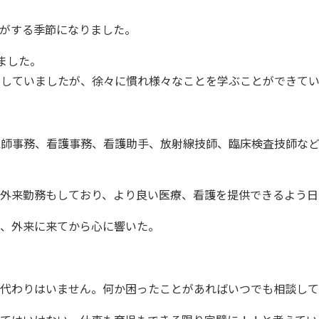
がする季節になりました。
ました。
をしていましたが、徐々に慣れ様々なことを学ぶことができてい
医師事務、看護事務、看護助手、放射線技師、臨床検査技師な
外来勤務もしており、より良い医療、看護を提供できるよう日
が、外来に来てから心に響いた。
代わりはいません。何か困ったことがあればいつでも相談して