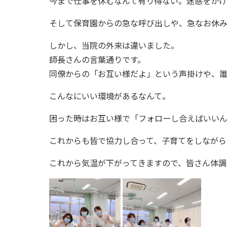
今まで仕事を休むなんて有り得ない。迷惑をかけ
そして保育園からの急な呼び出しや、急なお休
しかし、当院の外来は違いました。
師長さんの言葉通りです。
同僚からの「お互い様だよ」という声掛けや、
こんなにいい環境があるなんて。
困った時はお互い様で「フォローし合えばいい
これからも皆で協力し合って、子育てをしながら
これから気温が下がってきますので、皆さん体調