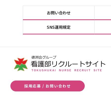
お問い合わせ
SNS運用規定
採用応募 / お問い合わせ