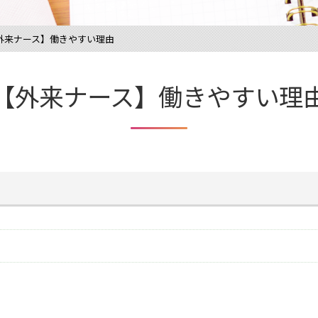
外来ナース】働きやすい理由
【外来ナース】働きやすい理