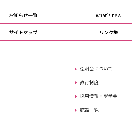
お知らせ一覧
what's new
サイトマップ
リンク集
徳洲会について
教育制度
採用情報・奨学金
施設一覧