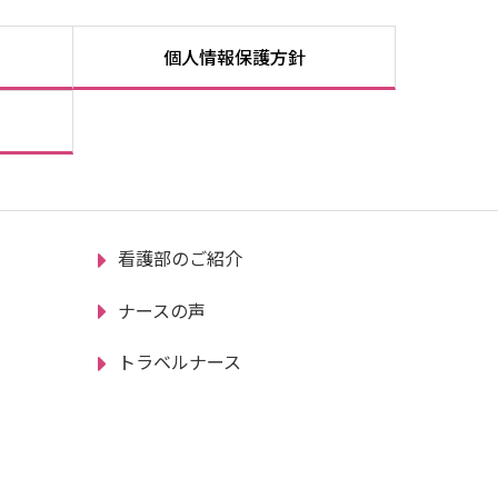
個人情報保護方針
看護部のご紹介
ナースの声
トラベルナース