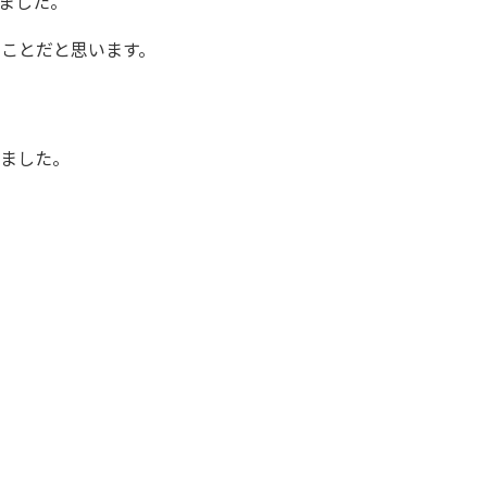
ました。
ことだと思います。
きました。