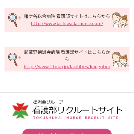
鎌ケ谷総合病院 看護部サイトはこちらから
http://www.kishiwada-nurse.com/
武蔵野徳洲会病院 看護部サイトはこちらか
ら
http://www.f-toku.jp/facilities/kangobu/