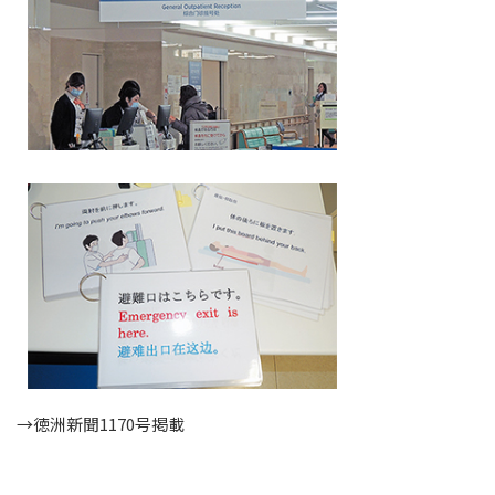
→徳洲新聞1170号掲載