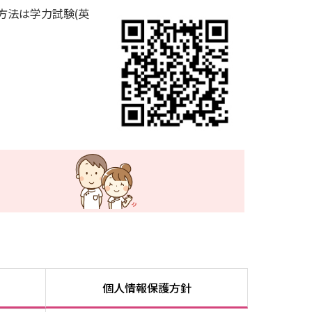
方法は学力試験(英
個人情報保護方針