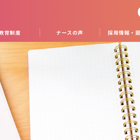
教育制度
ナースの声
採用情報・