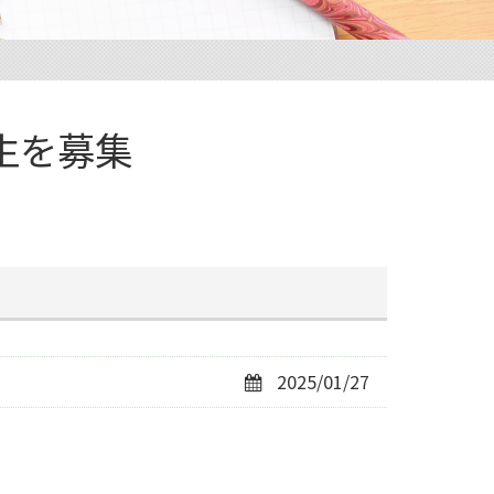
生を募集
2025/01/27