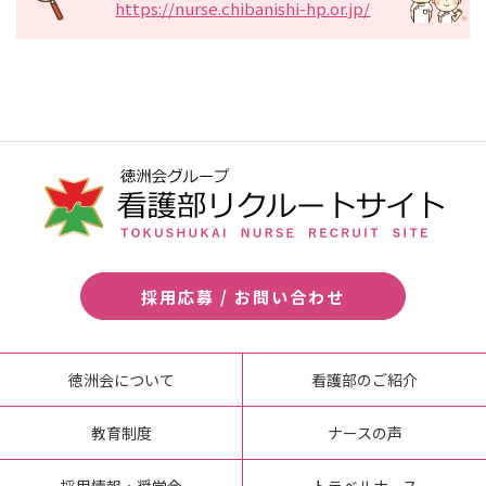
https://nurse.chibanishi-hp.or.jp/
採用応募 / お問い合わせ
徳洲会について
看護部のご紹介
教育制度
ナースの声