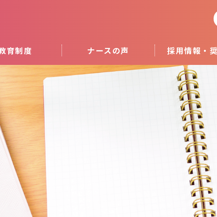
教育制度
ナースの声
採用情報・