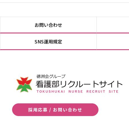
お問い合わせ
SNS運用規定
採用応募 / お問い合わせ