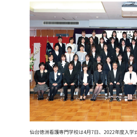
仙台徳洲看護専門学校は4月7日、2022年度入