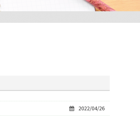
2022/04/26