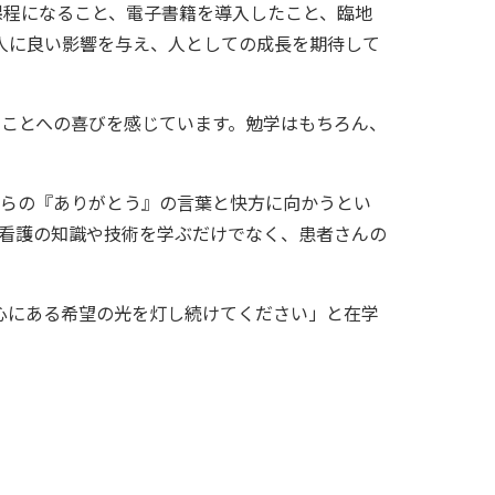
課程になること、電子書籍を導入したこと、臨地
人に良い影響を与え、人としての成長を期待して
ことへの喜びを感じています。勉学はもちろん、
からの『ありがとう』の言葉と快方に向かうとい
看護の知識や技術を学ぶだけでなく、患者さんの
心にある希望の光を灯し続けてください」と在学