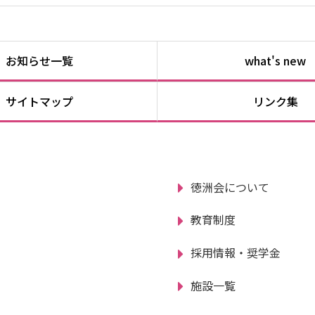
お知らせ一覧
what's new
サイトマップ
リンク集
徳洲会について
教育制度
採用情報・奨学金
施設一覧