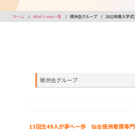
ホーム
What's new一覧
徳洲会グループ
2022年度入学式
徳洲会グループ
13回生49人が夢へ一歩 仙台徳洲看護専