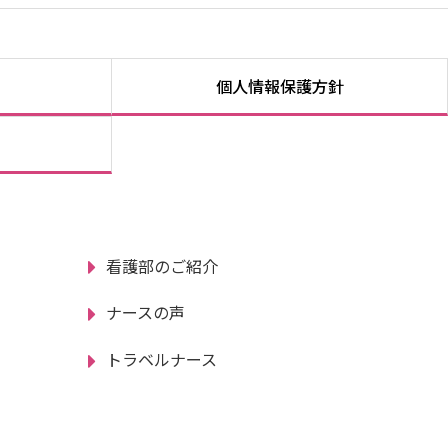
個人情報保護方針
看護部のご紹介
ナースの声
トラベルナース