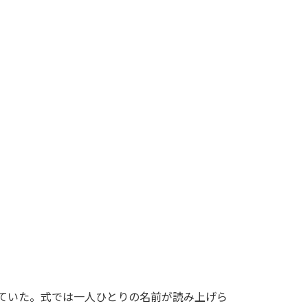
せていた。式では一人ひとりの名前が読み上げら