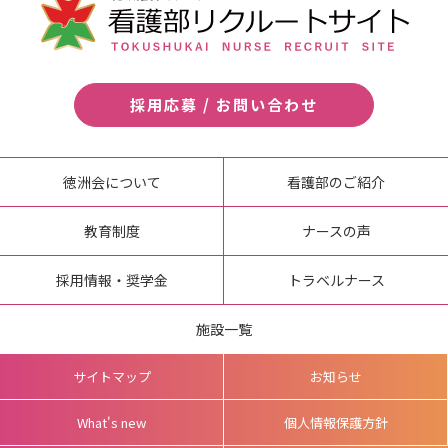
採用応募 / お問い合わせ
徳洲会について
看護部のご紹介
教育制度
ナースの声
採用情報・奨学金
トラベルナース
施設一覧
サイトマップ
お知らせ
What's new
個人情報保護方針