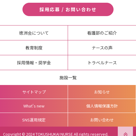
採用応募 / お問い合わせ
徳洲会について
看護部のご紹介
教育制度
ナースの声
採用情報・奨学金
トラベルナース
施設一覧
サイトマップ
お知らせ
What's new
個人情報保護方針
SNS運用規定
お問い合わせ
Copyright © 2024 TOKUSHUKAI NURSE All rights reserved.