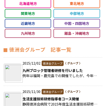
北海道地方
東北地方
関東地方
中部地方
近畿地方
中国・四国地方
九州地方
離島・沖縄地方
徳洲会グループ 記事一覧
2015/12/02
徳洲会グループ
九州ブロック管理者研修を行いました
例年は福岡・鹿児島での開催でしたが、今年初めて、宇和島・屋久島で行いました。これまで、なかなか研修に出席できなかった離島・僻地の管理者が多数参加できました。 >>続きを読む
2015/11/30
徳洲会グループ
生活支援技術研修指導者コース開催
静岡徳洲会病院で2015年度生活支援技術研修指導者コースを開催した。グループ全体で取り組んでいる生活支援技術の指導者育成が狙い。 >>続きを読む