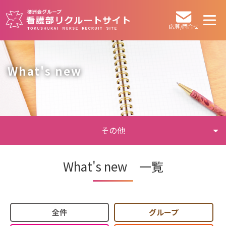
応募/問合せ
What's new
その他
What's new 一覧
全件
グループ