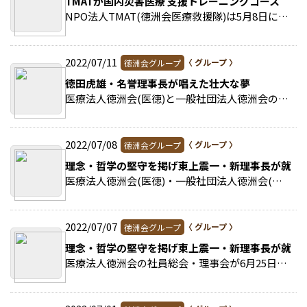
TMATが国内災害医療 支援トレーニングコース
NPO法人TMAT(徳洲会医療救援隊)は5月8日に第24回、同月22日に第25回国内災害医療支援トレーニングコースを開催した。 >>続きを読む
2022/07/11
徳洲会グループ
徳田虎雄・名誉理事長が唱えた壮大な夢
医療法人徳洲会(医徳)と一般社団法人徳洲会の理事会で、大多数の支持をいただき、両法人の第四代理事長に就任いたしました。 >>続きを読む
2022/07/08
徳洲会グループ
理念・哲学の堅守を掲げ東上震一・新理事長が就任
医療法人徳洲会(医徳)・一般社団法人徳洲会(社徳)の東上震一理事長と安富祖久明・前理事長は7月1日、社徳東京本部で職員に挨拶した。 >>続きを読む
2022/07/07
徳洲会グループ
理念・哲学の堅守を掲げ東上震一・新理事長が就任
医療法人徳洲会の社員総会・理事会が6月25日に開かれ、東上震一理事が理事長(前副理事長)に選任され、同日就任した。 >>続きを読む