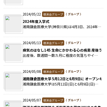
2024/05/22
徳洲会グループ
2024年度入学式
湘南鎌倉医療大学(神奈川県)は4月3日、2024年度入学式を挙行した。 >>続きを読む
2024/05/13
徳洲会グループ
病気のはなし145 生命にかかわる心の疾患 産後うつ
出産後、数週間～数カ月に極度の気落ちやイライラなどを引き起こす状態を産後うつという。 >>続きを読む
2024/05/08
徳洲会グループ
湘南鎌倉医療大学 5月12日と6月9日に オープンキ
湘南鎌倉医療大学は5月12日(日)と6月9日(日)にオープンキャンパスを開催する。 >>続きを読む
2024/05/07
徳洲会グループ