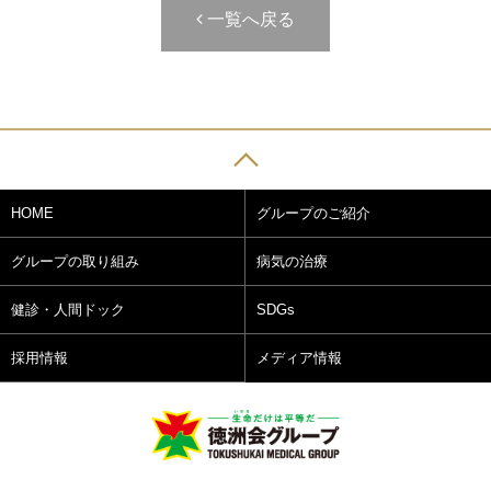
一覧へ戻る
HOME
グループのご紹介
グループの取り組み
病気の治療
健診・人間ドック
SDGs
採用情報
メディア情報