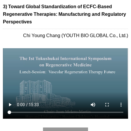
3) Toward Global Standardization of ECFC-Based
Regenerative Therapies: Manufacturing and Regulatory
Perspectives
Chi Young Chang (YOUTH BIO GLOBAL Co., Ltd.)