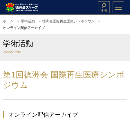
ホーム
学術活動
徳洲会国際再生医療シンポジウム
オンライン配信アーカイブ
学術活動
Academic
第1回徳洲会 国際再生医療シンポ
ジウム
オンライン配信アーカイブ